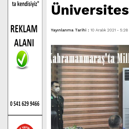
Üniversitesi
Yayınlanma Tarihi :
10 Aralık 2021 - 5:28