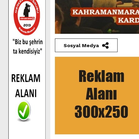
Sosyal Medya