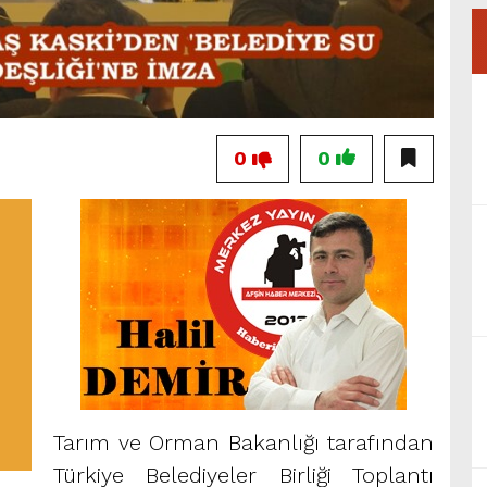
0
0
Tarım ve Orman Bakanlığı tarafından
Türkiye Belediyeler Birliği Toplantı