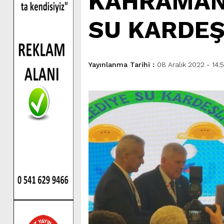
KAHRAMANM
SU KARDEŞ
Yayınlanma Tarihi :
08 Aralık 2022 - 14:5