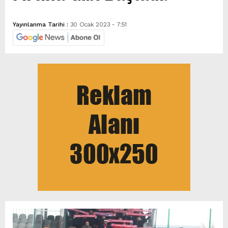
Yayınlanma Tarihi :
30 Ocak 2023 - 7:51