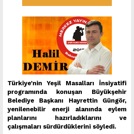
Türkiye’nin Yeşil Masalları İnsiyatifi
programında konuşan Büyükşehir
Belediye Başkanı Hayrettin Güngör,
yenilenebilir enerji alanında eylem
planlarını hazırladıklarını ve
çalışmaları sürdürdüklerini söyledi.