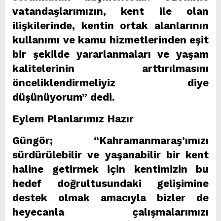
vatandaşlarımızın, kent ile olan
ilişkilerinde, kentin ortak alanlarının
kullanımı ve kamu hizmetlerinden eşit
bir şekilde yararlanmaları ve yaşam
kalitelerinin arttırılmasını
önceliklendirmeliyiz diye
düşünüyorum” dedi.
Eylem Planlarımız Hazır
Güngör; “Kahramanmaraş’ımızı
sürdürülebilir ve yaşanabilir bir kent
haline getirmek için kentimizin bu
hedef doğrultusundaki gelişimine
destek olmak amacıyla bizler de
heyecanla çalışmalarımızı