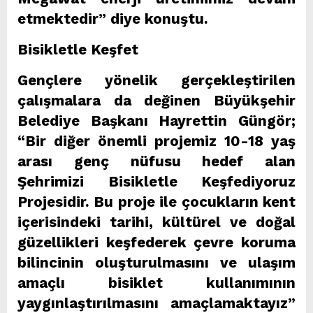
etmektedir” diye konuştu.
Bisikletle Keşfet
Gençlere yönelik gerçekleştirilen
çalışmalara da değinen Büyükşehir
Belediye Başkanı Hayrettin Güngör;
“Bir diğer önemli projemiz 10-18 yaş
arası genç nüfusu hedef alan
Şehrimizi Bisikletle Keşfediyoruz
Projesidir. Bu proje ile çocukların kent
içerisindeki tarihi, kültürel ve doğal
güzellikleri keşfederek çevre koruma
bilincinin oluşturulmasını ve ulaşım
amaçlı bisiklet kullanımının
yaygınlaştırılmasını amaçlamaktayız”