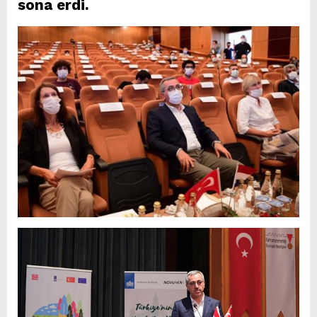
sona erdi.