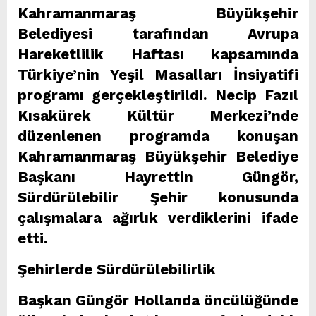
Kahramanmaraş Büyükşehir
Belediyesi tarafından Avrupa
Hareketlilik Haftası kapsamında
Türkiye’nin Yeşil Masalları İnsiyatifi
programı gerçekleştirildi. Necip Fazıl
Kısakürek Kültür Merkezi’nde
düzenlenen programda konuşan
Kahramanmaraş Büyükşehir Belediye
Başkanı Hayrettin Güngör,
Sürdürülebilir Şehir konusunda
çalışmalara ağırlık verdiklerini ifade
etti.
Şehirlerde Sürdürülebilirlik
Başkan Güngör Hollanda öncülüğünde