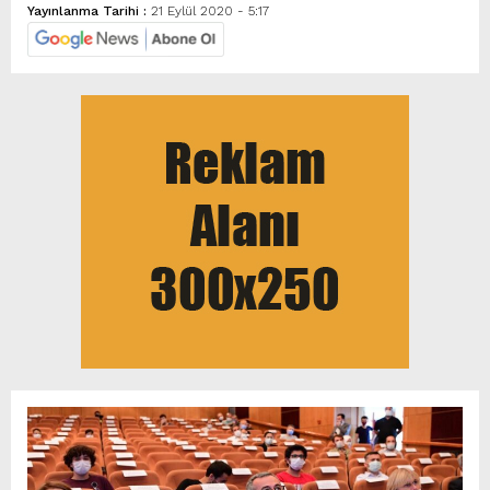
Yayınlanma Tarihi :
21 Eylül 2020 - 5:17