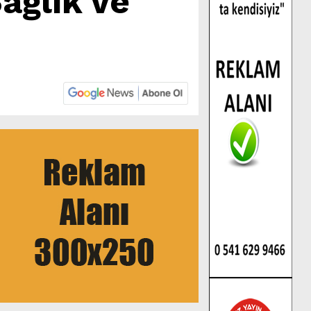
ağlık ve