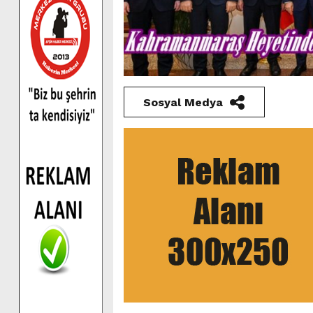
Sosyal Medya