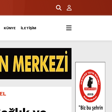
KÜNYE
İLETİŞİM
EL