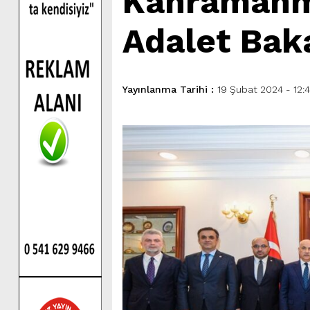
Kahramanma
Adalet Baka
Yayınlanma Tarihi :
19 Şubat 2024 - 12:4