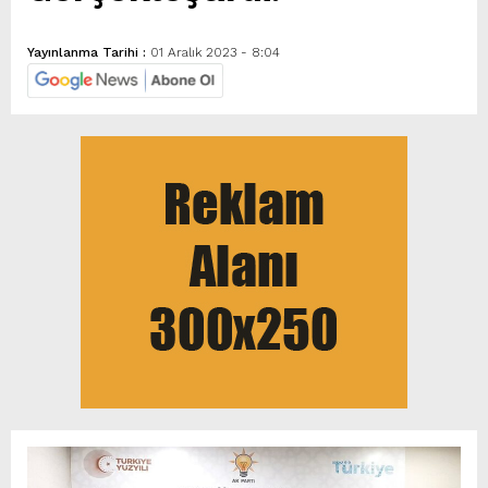
Yayınlanma Tarihi :
01 Aralık 2023 - 8:04