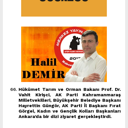
Hükümet Tarım ve Orman Bakanı Prof. Dr.
Vahit Kirişci, AK Parti Kahramanmaraş
Milletvekilleri, Büyükşehir Belediye Başkanı
Hayrettin Güngör, AK Parti İl Başkanı Fırat
Görgel, Kadın ve Gençlik Kolları Başkanları
Ankara’da bir dizi ziyaret gerçekleştirdi.