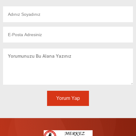
Yorum Yap