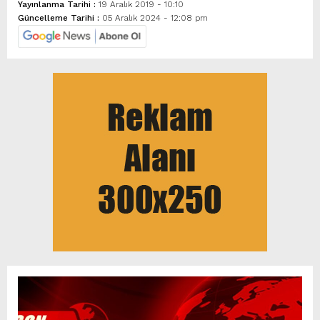
Yayınlanma Tarihi :
19 Aralık 2019 - 10:10
Güncelleme Tarihi :
05 Aralık 2024 - 12:08 pm