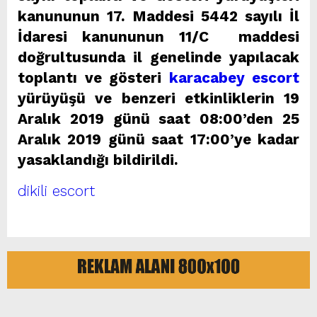
kanununun 17. Maddesi 5442 sayılı İl
İdaresi kanununun 11/C maddesi
doğrultusunda il genelinde yapılacak
toplantı ve gösteri
karacabey escort
yürüyüşü ve benzeri etkinliklerin 19
Aralık 2019 günü saat 08:00’den 25
Aralık 2019 günü saat 17:00’ye kadar
yasaklandığı bildirildi.
dikili escort