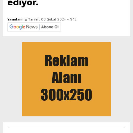
ediyor.
Yayınlanma Tarihi :
08 Şubat 2024 - 9:12