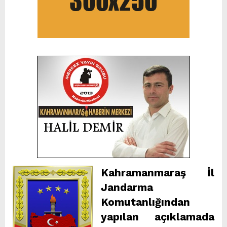
Kahramanmaraş İl
Jandarma
Komutanlığından
yapılan açıklamada