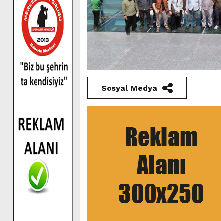
Sosyal Medya