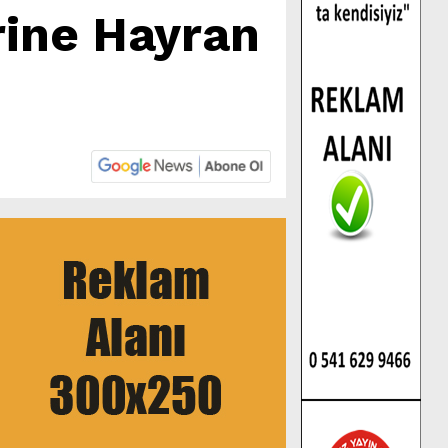
rine Hayran