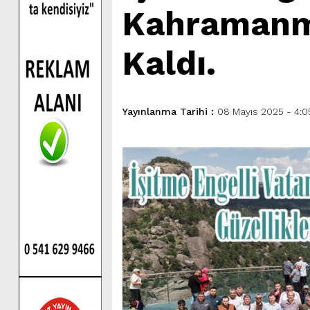
Kahramanma
Kaldı.
Yayınlanma Tarihi :
08 Mayıs 2025 - 4:0