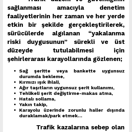
sağlanması amacıyla denetim
faaliyetlerinin her zaman ve her yerde
etkin bir şekilde gerçekleştirilerek,
sürücülerde algılanan “yakalanma
riski duygusunun” sürekli ve üst
düzeyde tutulabilmesi için
şehirlerarası karayollarında gözlenen;
Sağ şeritte veya bankette uygunsuz
durumda bekleme,
Kırmızı ışık ihlali,
Ağır taşıtların uygunsuz şerit kullanımı,
Tehlikeli şerit değiştirme-makas atma,
Hatalı sollama,
Yakın takip,
Karayolu üzerinde zorunlu haller dışında
duraklamak/park etmek…
Trafik kazalarına sebep olan