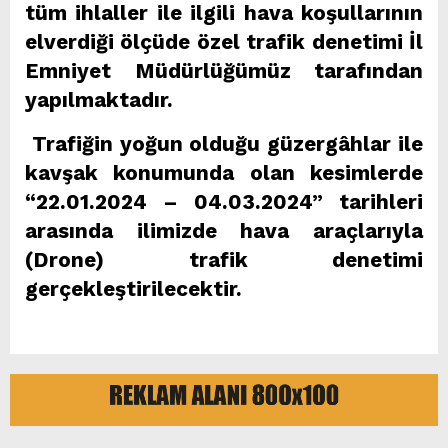
tüm ihlaller ile ilgili hava koşullarının
elverdiği ölçüde özel trafik denetimi İl
Emniyet Müdürlüğümüz tarafından
yapılmaktadır.
Trafiğin yoğun olduğu güzergâhlar ile
kavşak konumunda olan kesimlerde
“22.01.2024 – 04.03.2024” tarihleri
arasında ilimizde hava araçlarıyla
(Drone) trafik denetimi
gerçekleştirilecektir.