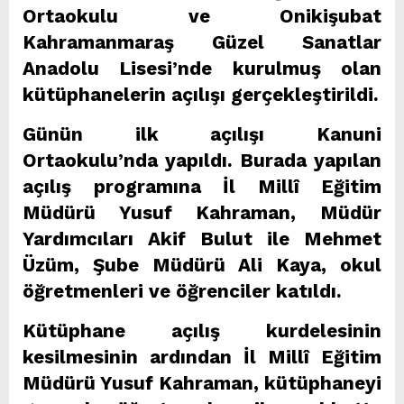
Ortaokulu ve Onikişubat
Kahramanmaraş Güzel Sanatlar
Anadolu Lisesi’nde kurulmuş olan
kütüphanelerin açılışı gerçekleştirildi.
Günün ilk açılışı Kanuni
Ortaokulu’nda yapıldı. Burada yapılan
açılış programına İl Millî Eğitim
Müdürü Yusuf Kahraman, Müdür
Yardımcıları Akif Bulut ile Mehmet
Üzüm, Şube Müdürü Ali Kaya, okul
öğretmenleri ve öğrenciler katıldı.
Kütüphane açılış kurdelesinin
kesilmesinin ardından İl Millî Eğitim
Müdürü Yusuf Kahraman, kütüphaneyi