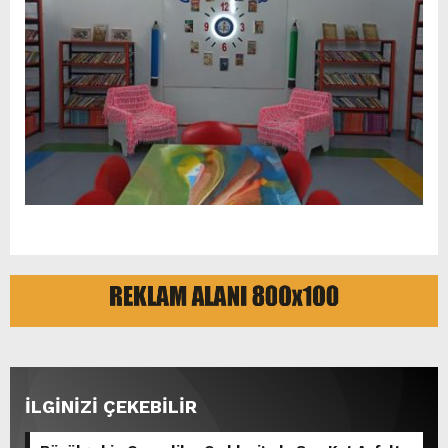
İLGİNİZİ ÇEKEBİLİR