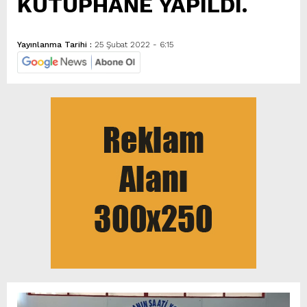
KÜTÜPHANE YAPILDI.
Yayınlanma Tarihi :
25 Şubat 2022 - 6:15