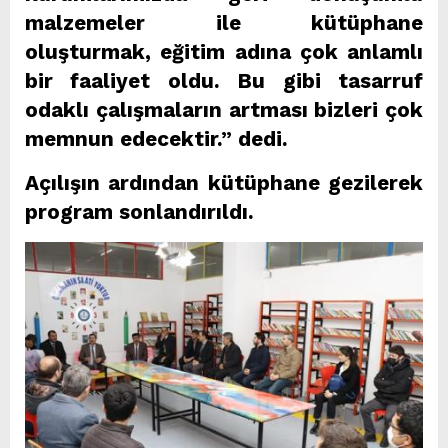
malzemeler ile kütüphane
oluşturmak, eğitim adına çok anlamlı
bir faaliyet oldu. Bu gibi tasarruf
odaklı çalışmaların artması bizleri çok
memnun edecektir.” dedi.
Açılışın ardından kütüphane gezilerek
program sonlandırıldı.