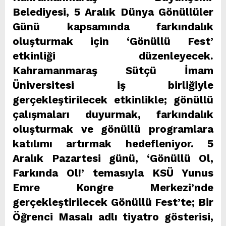
Belediyesi, 5 Aralık Dünya Gönüllüler
Günü kapsamında farkındalık
oluşturmak için ‘Gönüllü Fest’
etkinliği düzenleyecek.
Kahramanmaraş Sütçü İmam
Üniversitesi iş birliğiyle
gerçekleştirilecek etkinlikle; gönüllü
çalışmaları duyurmak, farkındalık
oluşturmak ve gönüllü programlara
katılımı artırmak hedefleniyor. 5
Aralık Pazartesi günü, ‘Gönüllü Ol,
Farkında Ol!’ temasıyla KSÜ Yunus
Emre Kongre Merkezi’nde
gerçekleştirilecek Gönüllü Fest’te; Bir
Öğrenci Masalı adlı tiyatro gösterisi,