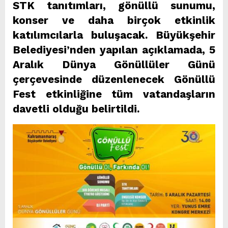
STK tanıtımları, gönüllü sunumu,
konser ve daha birçok etkinlik
katılımcılarla buluşacak. Büyükşehir
Belediyesi’nden yapılan açıklamada, 5
Aralık Dünya Gönüllüler Günü
çerçevesinde düzenlenecek Gönüllü
Fest etkinliğine tüm vatandaşların
davetli olduğu belirtildi.