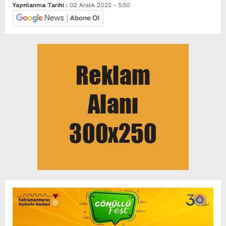
Yayınlanma Tarihi :
02 Aralık 2022 - 5:50