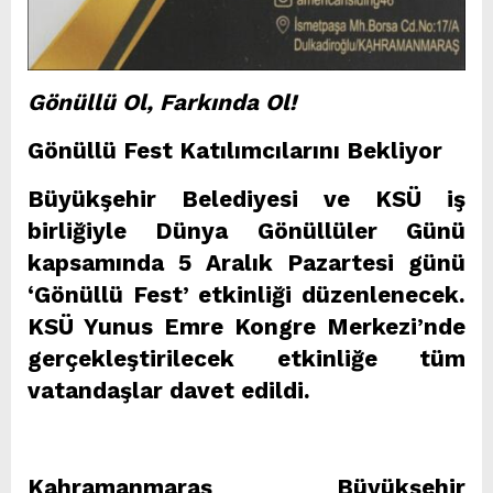
Gönüllü Ol, Farkında Ol!
Gönüllü Fest Katılımcılarını Bekliyor
Büyükşehir Belediyesi ve KSÜ iş
birliğiyle Dünya Gönüllüler Günü
kapsamında 5 Aralık Pazartesi günü
‘Gönüllü Fest’ etkinliği düzenlenecek.
KSÜ Yunus Emre Kongre Merkezi’nde
gerçekleştirilecek etkinliğe tüm
vatandaşlar davet edildi.
Kahramanmaraş Büyükşehir