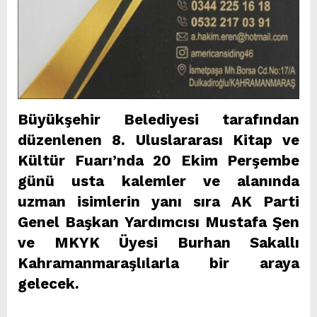
Büyükşehir Belediyesi tarafından
düzenlenen 8. Uluslararası Kitap ve
Kültür Fuarı’nda 20 Ekim Perşembe
günü usta kalemler ve alanında
uzman isimlerin yanı sıra AK Parti
Genel Başkan Yardımcısı Mustafa Şen
ve MKYK Üyesi Burhan Sakallı
Kahramanmaraşlılarla bir araya
gelecek.