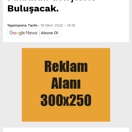
Buluşacak.
Yayınlanma Tarihi :
19 Ekim 2022 - 14:25