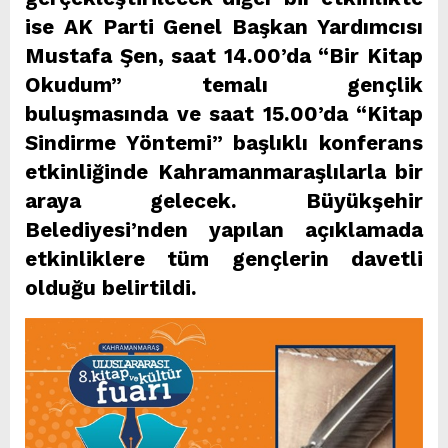
ise AK Parti Genel Başkan Yardımcısı
Mustafa Şen, saat 14.00’da “Bir Kitap
Okudum” temalı gençlik
buluşmasında ve saat 15.00’da “Kitap
Sindirme Yöntemi” başlıklı konferans
etkinliğinde Kahramanmaraşlılarla bir
araya gelecek. Büyükşehir
Belediyesi’nden yapılan açıklamada
etkinliklere tüm gençlerin davetli
olduğu belirtildi.