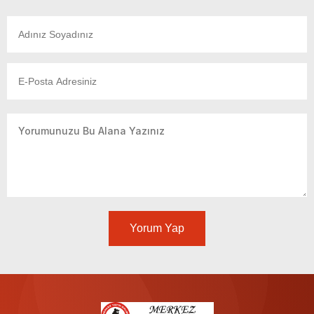
Yorum Yap