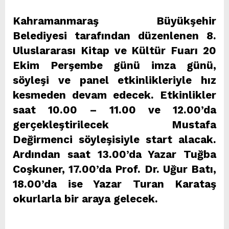
Kahramanmaraş Büyükşehir
Belediyesi tarafından düzenlenen 8.
Uluslararası Kitap ve Kültür Fuarı 20
Ekim Perşembe günü imza günü,
söyleşi ve panel etkinlikleriyle hız
kesmeden devam edecek. Etkinlikler
saat 10.00 – 11.00 ve 12.00’da
gerçekleştirilecek Mustafa
Değirmenci söyleşisiyle start alacak.
Ardından saat 13.00’da Yazar Tuğba
Coşkuner, 17.00’da Prof. Dr. Uğur Batı,
18.00’da ise Yazar Turan Karataş
okurlarla bir araya gelecek.