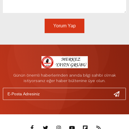
Yorum Yap
Günün önemli haberlerinden anında bilgi sahibi olmak
istiyorsanız eğer haber bültenine üye olun.