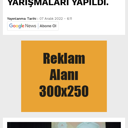
YARIŞMALARI YAPILDI.
Yayınlanma Tarihi :
07 Aralık 2022 - 6:11