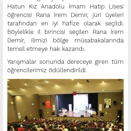
Hatun Kız Anadolu İmam Hatip Lisesi
öğrencisi Rana İrem Demir, jüri üyeleri
tarafından en iyi hafize olarak seçildi.
Böylelikle il birincisi seçilen Rana İrem
Demir, ilimizi bölge müsabakalarında
temsil etmeye hak kazandı.
Yarışmalar sonunda dereceye giren tüm
öğrencilerimiz ödüllendirildi.