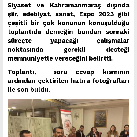
Siyaset ve Kahramanmaraş dışında
şiir, edebiyat, sanat, Expo 2023 gibi
çeşitli bir çok konunun konuşulduğu
toplantıda derneğin bundan sonraki
süreçte yapacağı çalışmalar
noktasında gerekli desteği
memnuniyetle vereceğini belirtti.
Toplantı, soru cevap kısmının
ardından çektirilen hatıra fotoğrafları
ile son buldu.