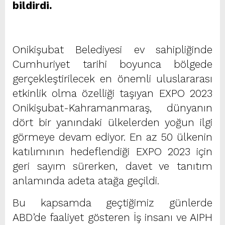
bildirdi.
Onikişubat Belediyesi ev sahipliğinde
Cumhuriyet tarihi boyunca bölgede
gerçekleştirilecek en önemli uluslararası
etkinlik olma özelliği taşıyan EXPO 2023
Onikişubat-Kahramanmaraş, dünyanın
dört bir yanındaki ülkelerden yoğun ilgi
görmeye devam ediyor. En az 50 ülkenin
katılımının hedeflendiği EXPO 2023 için
geri sayım sürerken, davet ve tanıtım
anlamında adeta atağa geçildi.
Bu kapsamda geçtiğimiz günlerde
ABD’de faaliyet gösteren İş insanı ve AIPH