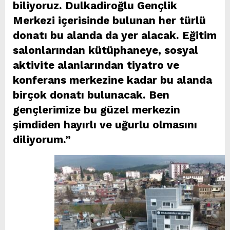
biliyoruz. Dulkadiroğlu Gençlik
Merkezi içerisinde bulunan her türlü
donatı bu alanda da yer alacak. Eğitim
salonlarından kütüphaneye, sosyal
aktivite alanlarından tiyatro ve
konferans merkezine kadar bu alanda
birçok donatı bulunacak. Ben
gençlerimize bu güzel merkezin
şimdiden hayırlı ve uğurlu olmasını
diliyorum.”