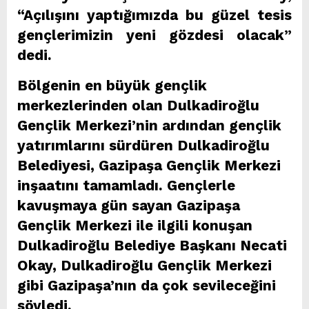
“Açılışını yaptığımızda bu güzel tesis
gençlerimizin yeni gözdesi olacak”
dedi.
Bölgenin en büyük gençlik
merkezlerinden olan Dulkadiroğlu
Gençlik Merkezi’nin ardından gençlik
yatırımlarını sürdüren Dulkadiroğlu
Belediyesi, Gazipaşa Gençlik Merkezi
inşaatını tamamladı. Gençlerle
kavuşmaya gün sayan Gazipaşa
Gençlik Merkezi ile ilgili konuşan
Dulkadiroğlu Belediye Başkanı Necati
Okay, Dulkadiroğlu Gençlik Merkezi
gibi Gazipaşa’nın da çok sevileceğini
söyledi.