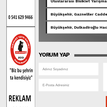
Uluslararası Bisiklet Yarışma
Büyükşehir, Gazneliler Cadde
Büyükşehir, Dulkadiroğlu Hac
YORUM YAP