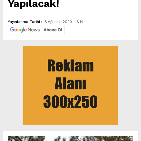
Yapılacak!
Yayınlanma Tarihi :
15 Ağustos 2020 - 6:14