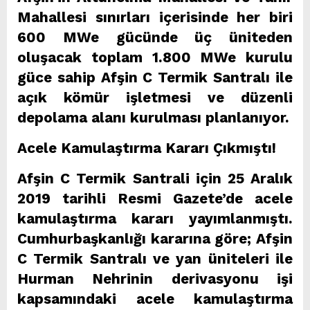
Mahallesi sınırları içerisinde her biri
600 MWe gücünde üç üniteden
oluşacak toplam 1.800 MWe kurulu
güce sahip Afşin C Termik Santralı ile
açık kömür işletmesi ve düzenli
depolama alanı kurulması planlanıyor.
Acele Kamulaştırma Kararı Çıkmıştı!
Afşin C Termik Santrali için 25 Aralık
2019 tarihli Resmi Gazete’de acele
kamulaştırma kararı yayımlanmıştı.
Cumhurbaşkanlığı kararına göre; Afşin
C Termik Santralı ve yan üniteleri ile
Hurman Nehrinin derivasyonu işi
kapsamındaki acele kamulaştırma