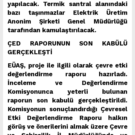
yapılacak. Termik santral alanındaki
bazı taşınmazlar Elektrik Üretim
Anonim Şirketi Genel Müdürlüğü
tarafından kamulaştırılacak.
ÇED RAPORUNUN SON KABÜLÜ
GERÇEKLEŞTİ
EÜAŞ, proje ile ilgili olarak çevre etki
değerlendirme raporu hazırladı.
İnceleme ve Değerlendirme
Komisyonunca yeterli bulunan
raporun son kabulü gerçekleştirildi.
Komisyonun sonuçlandırdığı Çevresel
Etki Değerlendirme Raporu halkın
görüş ve önerilerini almak üzere Çevre