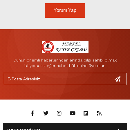
Yorum Yap
Günün önemli haberlerinden anında bilgi sahibi olmak
istiyorsanız eğer haber bültenine üye olun.