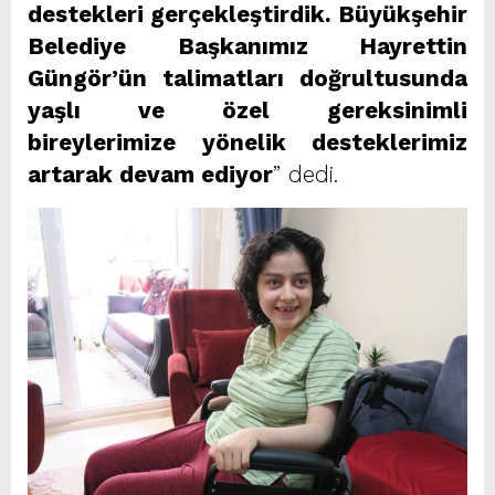
destekleri gerçekleştirdik. Büyükşehir
Belediye Başkanımız Hayrettin
Güngör’ün talimatları doğrultusunda
yaşlı ve özel gereksinimli
bireylerimize yönelik desteklerimiz
artarak devam ediyor
” dedi.