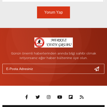
Yorum Yap
Günün önemli haberlerinden anında bilgi sahibi olmak
istiyorsanız eğer haber bültenine üye olun.