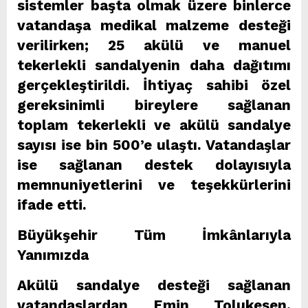
sistemler başta olmak üzere binlerce
vatandaşa medikal malzeme desteği
verilirken; 25 akülü ve manuel
tekerlekli sandalyenin daha dağıtımı
gerçekleştirildi. İhtiyaç sahibi özel
gereksinimli bireylere sağlanan
toplam tekerlekli ve akülü sandalye
sayısı ise bin 500’e ulaştı. Vatandaşlar
ise sağlanan destek dolayısıyla
memnuniyetlerini ve teşekkürlerini
ifade etti.
Büyükşehir Tüm İmkânlarıyla
Yanımızda
Akülü sandalye desteği sağlanan
vatandaşlardan Emin Tolukesen,