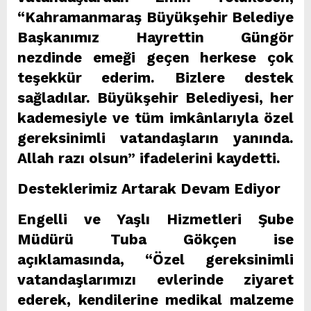
“Kahramanmaraş Büyükşehir Belediye
Başkanımız Hayrettin Güngör
nezdinde emeği geçen herkese çok
teşekkür ederim. Bizlere destek
sağladılar. Büyükşehir Belediyesi, her
kademesiyle ve tüm imkânlarıyla özel
gereksinimli vatandaşların yanında.
Allah razı olsun” ifadelerini kaydetti.
Desteklerimiz Artarak Devam Ediyor
Engelli ve Yaşlı Hizmetleri Şube
Müdürü Tuba Gökçen ise
açıklamasında, “Özel gereksinimli
vatandaşlarımızı evlerinde ziyaret
ederek, kendilerine medikal malzeme