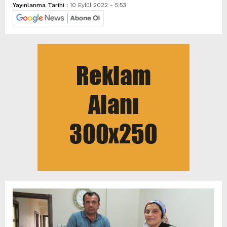
Yayınlanma Tarihi :
10 Eylül 2022 - 5:53