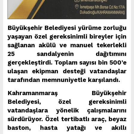
Büyükşehir Belediyesi yürüme zorluğu
yaşayan özel gereksinimli bireyler için
sağlanan akülü ve manuel tekerlekli
25 sandalyenin dağıtımını
gerçekleştirdi. Toplam sayısı bin 500’e
ulaşan ekipman desteği vatandaşlar
tarafından memnuniyetle karşılandı.
Kahramanmaraş Büyükşehir
Belediyesi, özel gereksinimli
vatandaşlara yönelik çalışmalarını
sürdürüyor. Özel tertibatlı araç, beyaz
baston, hasta yatağı ve akıllı