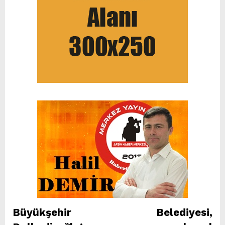
Büyükşehir Belediyesi,