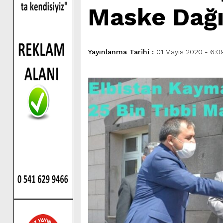
Maske Dağıt
Yayınlanma Tarihi :
01 Mayıs 2020 - 6:0