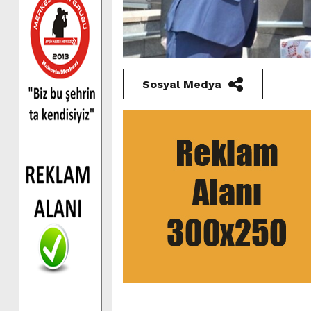
Sosyal Medya