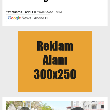
Yayınlanma Tarihi :
11 Mayıs 2020 - 6:33