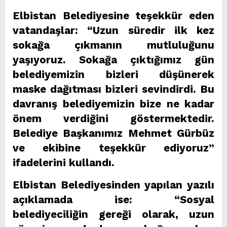
Elbistan Belediyesine teşekkür eden
vatandaşlar: “Uzun süredir ilk kez
sokağa çıkmanın mutluluğunu
yaşıyoruz. Sokağa çıktığımız gün
belediyemizin bizleri düşünerek
maske dağıtması bizleri sevindirdi. Bu
davranış belediyemizin bize ne kadar
önem verdiğini göstermektedir.
Belediye Başkanımız Mehmet Gürbüz
ve ekibine teşekkür ediyoruz”
ifadelerini kullandı.
Elbistan Belediyesinden yapılan yazılı
açıklamada ise: “Sosyal
belediyeciliğin gereği olarak, uzun