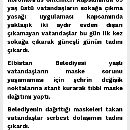
yaş üstü vatandaşların sokağa çıkma
yasağı uygulaması kapsamında
yaklaşık iki aydır evden dışarı
çıkamayan vatandaşlar bu gün ilk kez
sokağa çıkarak güneşli günün tadını
çıkardı.
Elbistan Belediyesi yaşlı
vatandaşların maske sorunu
yaşamaması için şehrin değişik
noktalarına stant kurarak tıbbi maske
dağıtımı yaptı.
Belediyenin dağıttığı maskeleri takan
vatandaşlar serbest dolaşımın tadını
çıkardı.