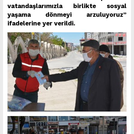
vatandaşlarımızla birlikte sosyal
yaşama dönmeyi arzuluyoruz”
ifadelerine yer verildi.