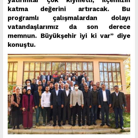
katma değerini artıracak. Bu
programlı çalışmalardan dolayı
vatandaşlarımız da son derece
memnun. Büyükşehir iyi ki var” diye
konuştu.