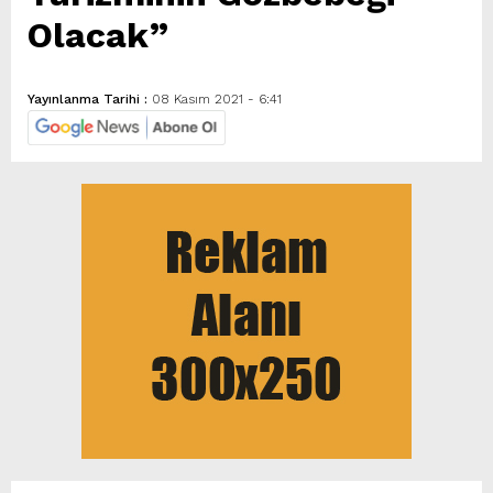
Olacak”
Yayınlanma Tarihi :
08 Kasım 2021 - 6:41