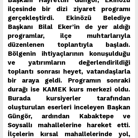
ilçesinde bir dizi ziyaret programı
gerçekleştirdi. Ekinözü Belediye
Başkanı Bilal Eker’in de yer aldığı
programlar, ilçe muhtarlarıyla
düzenlenen toplantıyla başladı.
Bölgenin ihtiyaçlarının konuşulduğu
ve yatırımların değerlendirildiği
toplantı sonrası heyet, vatandaşlarla
bir araya geldi. Programın sonraki
durağı ise KAMEK kurs merkezi oldu.
Burada kursiyerler tarafından
oluşturulan eserleri inceleyen Başkan
Güngör, ardından Kabaktepe ve
Soysallı mahallelerine hareket etti.
İlçelerin kırsal mahallelerinde yol,