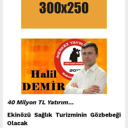
40 Milyon TL Yatırım…
Ekinözü Sağlık Turizminin Gözbebeği
Olacak