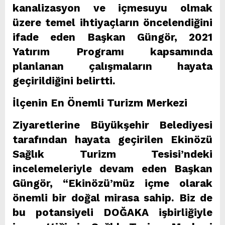
kanalizasyon ve içmesuyu olmak
üzere temel ihtiyaçların öncelendiğini
ifade eden Başkan Güngör, 2021
Yatırım Programı kapsamında
planlanan çalışmaların hayata
geçirildiğini belirtti.
İlçenin En Önemli Turizm Merkezi
Ziyaretlerine Büyükşehir Belediyesi
tarafından hayata geçirilen Ekinözü
Sağlık Turizm Tesisi’ndeki
incelemeleriyle devam eden Başkan
Güngör, “Ekinözü’müz içme olarak
önemli bir doğal mirasa sahip. Biz de
bu potansiyeli DOĞAKA işbirliğiyle