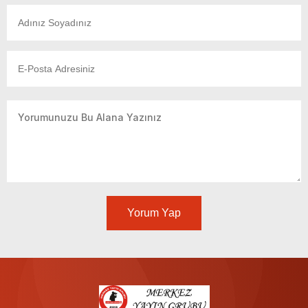
Yorum Yap