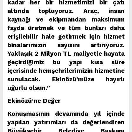
kadar her bir hizmetimizi bir çatı
altında topluyoruz. Araç, insan
kaynağı ve ekipmandan maksimum
fayda üretmek ve tüm bunları daha
erişilebilir hale getirmek için hizmet
binalarımızın sayısını artırıyoruz.
Yaklaşık 2 Milyon TL maliyetle hayata
geçirdiğimiz bu yapı kısa süre
içerisinde hemşehrilerimizin hizmetine
sunulacak. Ekinözü’müze hayırlı
uğurlu olsun.”
Ekinözü’ne Değer
Konuşmasının devamında yıl içinde
yapılan yatırımları da değerlendiren
Büyükşehir Belediye Başkanı