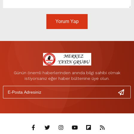
Yorum Yap
Günün önemli haberlerinden anında bilgi sahibi olmak
istiyorsanız eğer haber bültenine üye olun.