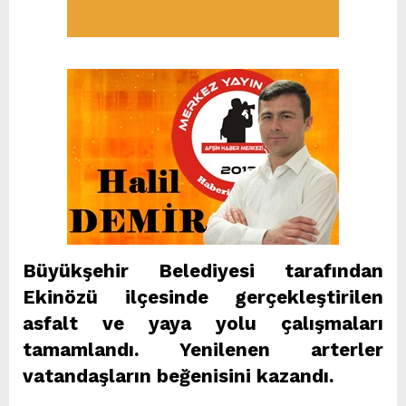
Büyükşehir Belediyesi tarafından
Ekinözü ilçesinde gerçekleştirilen
asfalt ve yaya yolu çalışmaları
tamamlandı. Yenilenen arterler
vatandaşların beğenisini kazandı.