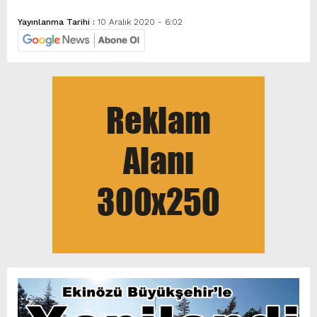
Yayınlanma Tarihi :
10 Aralık 2020 - 6:02