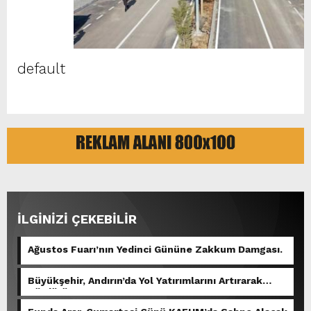
default
İLGİNİZİ ÇEKEBİLİR
Ağustos Fuarı’nın Yedinci Gününe Zakkum Damgası.
Büyükşehir, Andırın’da Yol Yatırımlarını Artırarak
Sürdürüyor.