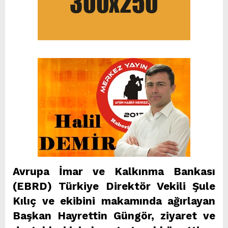
Avrupa İmar ve Kalkınma Bankası
(EBRD) Türkiye Direktör Vekili Şule
Kılıç ve ekibini makamında ağırlayan
Başkan Hayrettin Güngör, ziyaret ve