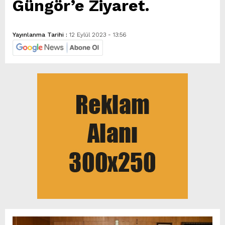
Güngör’e Ziyaret.
Yayınlanma Tarihi :
12 Eylül 2023 - 13:56