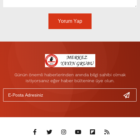
Yorum Yap
Günün önemli haberlerinden anında bilgi sahibi olmak
istiyorsanız eğer haber bültenine üye olun.