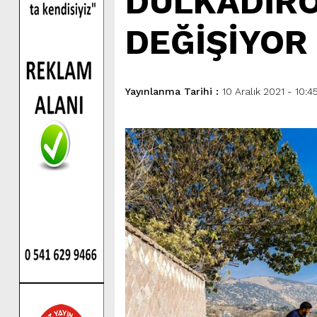
DULKADİRO
DEĞİŞİYOR
Yayınlanma Tarihi :
10 Aralık 2021 - 10:4