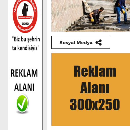
Sosyal Medya