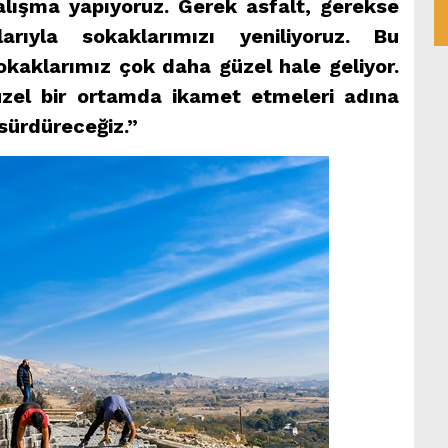
alışma yapıyoruz. Gerek asfalt, gerekse
arıyla sokaklarımızı yeniliyoruz. Bu
kaklarımız çok daha güzel hale geliyor.
zel bir ortamda ikamet etmeleri adına
 sürdüreceğiz.”