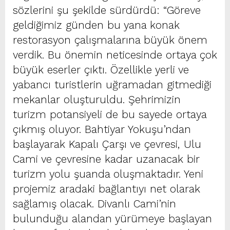
sözlerini şu şekilde sürdürdü: “Göreve
geldiğimiz günden bu yana konak
restorasyon çalışmalarına büyük önem
verdik. Bu önemin neticesinde ortaya çok
büyük eserler çıktı. Özellikle yerli ve
yabancı turistlerin uğramadan gitmediği
mekanlar oluşturuldu. Şehrimizin
turizm potansiyeli de bu sayede ortaya
çıkmış oluyor. Bahtiyar Yokuşu’ndan
başlayarak Kapalı Çarşı ve çevresi, Ulu
Cami ve çevresine kadar uzanacak bir
turizm yolu şuanda oluşmaktadır. Yeni
projemiz aradaki bağlantıyı net olarak
sağlamış olacak. Divanlı Cami’nin
bulunduğu alandan yürümeye başlayan