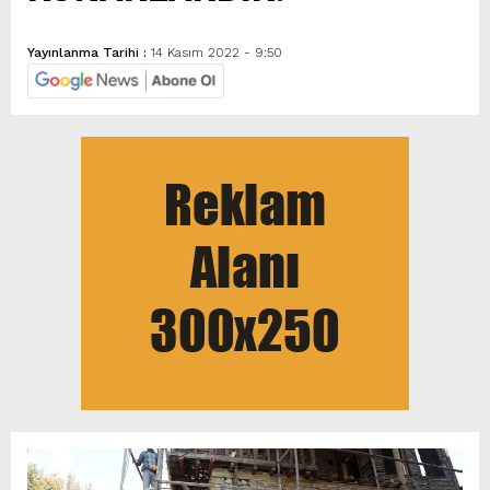
Yayınlanma Tarihi :
14 Kasım 2022 - 9:50