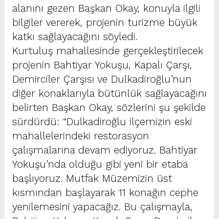
alanını gezen Başkan Okay, konuyla ilgili
bilgiler vererek, projenin turizme büyük
katkı sağlayacağını söyledi.
Kurtuluş mahallesinde gerçekleştirilecek
projenin Bahtiyar Yokuşu, Kapalı Çarşı,
Demirciler Çarşısı ve Dulkadiroğlu’nun
diğer konaklarıyla bütünlük sağlayacağını
belirten Başkan Okay, sözlerini şu şekilde
sürdürdü: “Dulkadiroğlu ilçemizin eski
mahallelerindeki restorasyon
çalışmalarına devam ediyoruz. Bahtiyar
Yokuşu’nda olduğu gibi yeni bir etaba
başlıyoruz. Mutfak Müzemizin üst
kısmından başlayarak 11 konağın cephe
yenilemesini yapacağız. Bu çalışmayla,