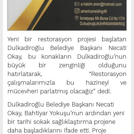
Yeni bir restorasyon projesi başlatan
Dulkadiroğlu Belediye Başkanı Necati
Okay, bu konakların Dulkadiroğlu’nun
büyük bir zenginliği olduğunu
hatırlatarak, “Restorasyon
çalışmalarımızla bu hazineyi ve
mücevheri parlatmış olacağız” dedi.
Dulkadiroğlu Belediye Başkanı Necati
Okay, Bahtiyar Yokuşu’nun ardından yeni
bir tarihi sokak sağlıklaştırma projene
daha başladıklarını ifade etti. Proje