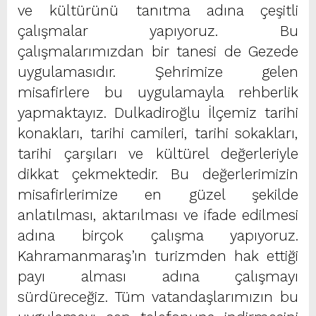
ve kültürünü tanıtma adına çeşitli
çalışmalar yapıyoruz. Bu
çalışmalarımızdan bir tanesi de Gezede
uygulamasıdır. Şehrimize gelen
misafirlere bu uygulamayla rehberlik
yapmaktayız. Dulkadiroğlu İlçemiz tarihi
konakları, tarihi camileri, tarihi sokakları,
tarihi çarşıları ve kültürel değerleriyle
dikkat çekmektedir. Bu değerlerimizin
misafirlerimize en güzel şekilde
anlatılması, aktarılması ve ifade edilmesi
adına birçok çalışma yapıyoruz.
Kahramanmaraş’ın turizmden hak ettiği
payı alması adına çalışmayı
sürdüreceğiz. Tüm vatandaşlarımızın bu