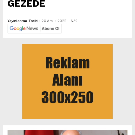
GEZEDE
Yayınlanma Tarihi :
26 Aralık 2022 - 6:32