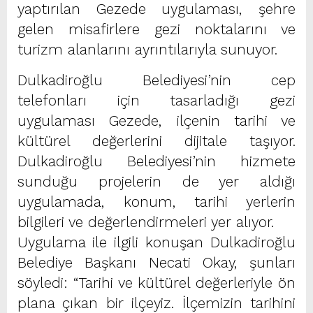
yaptırılan Gezede uygulaması, şehre
gelen misafirlere gezi noktalarını ve
turizm alanlarını ayrıntılarıyla sunuyor.
Dulkadiroğlu Belediyesi’nin cep
telefonları için tasarladığı gezi
uygulaması Gezede, ilçenin tarihi ve
kültürel değerlerini dijitale taşıyor.
Dulkadiroğlu Belediyesi’nin hizmete
sunduğu projelerin de yer aldığı
uygulamada, konum, tarihi yerlerin
bilgileri ve değerlendirmeleri yer alıyor.
Uygulama ile ilgili konuşan Dulkadiroğlu
Belediye Başkanı Necati Okay, şunları
söyledi: “Tarihi ve kültürel değerleriyle ön
plana çıkan bir ilçeyiz. İlçemizin tarihini