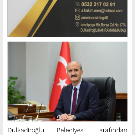
Dulkadiroğlu Belediyesi tarafından