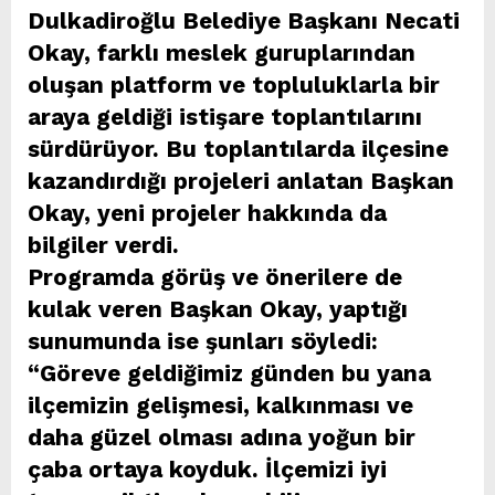
Dulkadiroğlu Belediye Başkanı Necati
Okay, farklı meslek guruplarından
oluşan platform ve topluluklarla bir
araya geldiği istişare toplantılarını
sürdürüyor. Bu toplantılarda ilçesine
kazandırdığı projeleri anlatan Başkan
Okay, yeni projeler hakkında da
bilgiler verdi.
Programda görüş ve önerilere de
kulak veren Başkan Okay, yaptığı
sunumunda ise şunları söyledi:
“Göreve geldiğimiz günden bu yana
ilçemizin gelişmesi, kalkınması ve
daha güzel olması adına yoğun bir
çaba ortaya koyduk. İlçemizi iyi