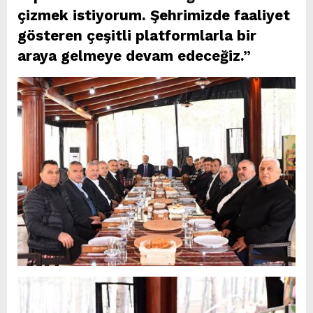
çizmek istiyorum. Şehrimizde faaliyet
gösteren çeşitli platformlarla bir
araya gelmeye devam edeceğiz.”