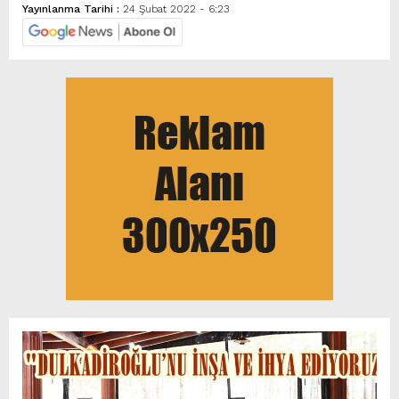
Yayınlanma Tarihi :
24 Şubat 2022 - 6:23