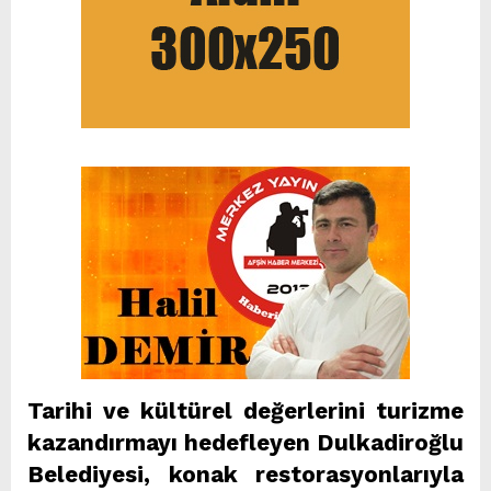
Tarihi ve kültürel değerlerini turizme
kazandırmayı hedefleyen Dulkadiroğlu
Belediyesi, konak restorasyonlarıyla