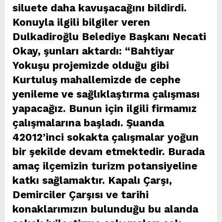
siluete daha kavuşacağını bildirdi.
Konuyla ilgili bilgiler veren
Dulkadiroğlu Belediye Başkanı Necati
Okay, şunları aktardı: “Bahtiyar
Yokuşu projemizde olduğu gibi
Kurtuluş mahallemizde de cephe
yenileme ve sağlıklaştırma çalışması
yapacağız. Bunun için ilgili firmamız
çalışmalarına başladı. Şuanda
42012’inci sokakta çalışmalar yoğun
bir şekilde devam etmektedir. Burada
amaç ilçemizin turizm potansiyeline
katkı sağlamaktır. Kapalı Çarşı,
Demirciler Çarşısı ve tarihi
konaklarımızın bulunduğu bu alanda