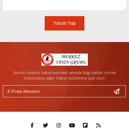
Yorum Yap
Günün önemli haberlerinden anında bilgi sahibi olmak
istiyorsanız eğer haber bültenine üye olun.