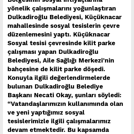
yönelik çalışmalarını yoğunlaştıran
Dulkadiroğlu Belediyesi, Küçüknacar
mahallesinde sosyal tesislerin çevre
düzenlemesini yaptı. Küçüknacar
Sosyal tesisi çevresinde kilit parke
çalışması yapan Dulkadiroğlu
Belediyesi, Aile Sağlığı Merkezi’nin
bahçesine de kilit parke döşedi.
Konuyla ilgili değerlendirmelerde
bulunan Dulkadiroğlu Belediye
Başkanı Necati Okay, şunları söyledi:
“Vatandaşlarımızın kullanımında olan
ve yeni yaptığımız sosyal
tesislerimizle ilgili çalışmalarımız
devam etmektedir. Bu kapsamda