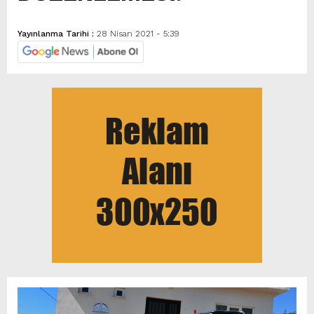
Yayınlanma Tarihi :
28 Nisan 2021 - 5:39