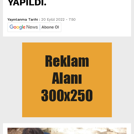
YAPILDI.
Yayınlanma Tarihi :
20 Eylül 2022 - 7:50