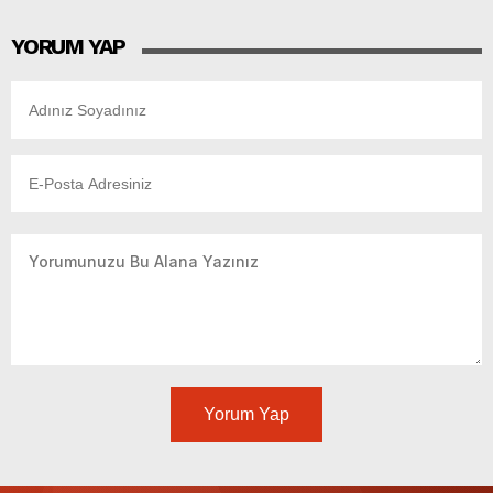
YORUM YAP
Yorum Yap