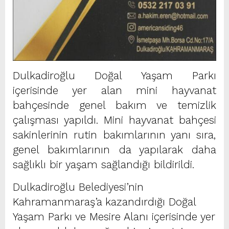
Dulkadiroğlu Doğal Yaşam Parkı
içerisinde yer alan mini hayvanat
bahçesinde genel bakım ve temizlik
çalışması yapıldı. Mini hayvanat bahçesi
sakinlerinin rutin bakımlarının yanı sıra,
genel bakımlarının da yapılarak daha
sağlıklı bir yaşam sağlandığı bildirildi.
Dulkadiroğlu Belediyesi’nin
Kahramanmaraş’a kazandırdığı Doğal
Yaşam Parkı ve Mesire Alanı içerisinde yer