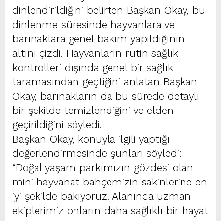
dinlendirildiğini belirten Başkan Okay, bu
dinlenme süresinde hayvanlara ve
barınaklara genel bakım yapıldığının
altını çizdi. Hayvanların rutin sağlık
kontrolleri dışında genel bir sağlık
taramasından geçtiğini anlatan Başkan
Okay, barınakların da bu sürede detaylı
bir şekilde temizlendiğini ve elden
geçirildiğini söyledi.
Başkan Okay, konuyla ilgili yaptığı
değerlendirmesinde şunları söyledi:
“Doğal yaşam parkımızın gözdesi olan
mini hayvanat bahçemizin sakinlerine en
iyi şekilde bakıyoruz. Alanında uzman
ekiplerimiz onların daha sağlıklı bir hayat