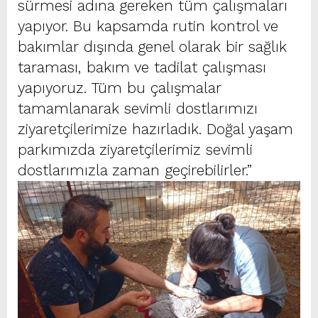
sürmesi adına gereken tüm çalışmaları
yapıyor. Bu kapsamda rutin kontrol ve
bakımlar dışında genel olarak bir sağlık
taraması, bakım ve tadilat çalışması
yapıyoruz. Tüm bu çalışmalar
tamamlanarak sevimli dostlarımızı
ziyaretçilerimize hazırladık. Doğal yaşam
parkımızda ziyaretçilerimiz sevimli
dostlarımızla zaman geçirebilirler.”