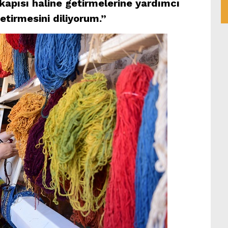
 kapısı haline getirmelerine yardımcı
getirmesini diliyorum.”