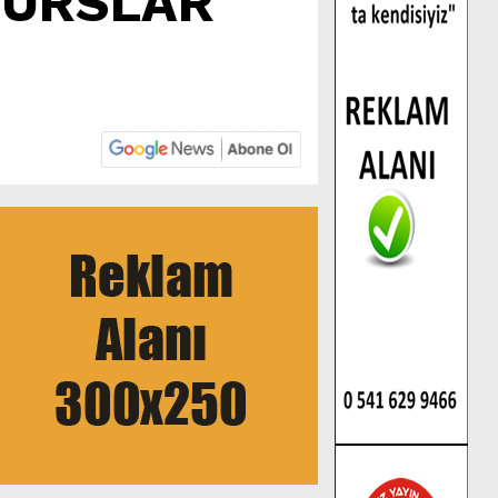
KURSLAR