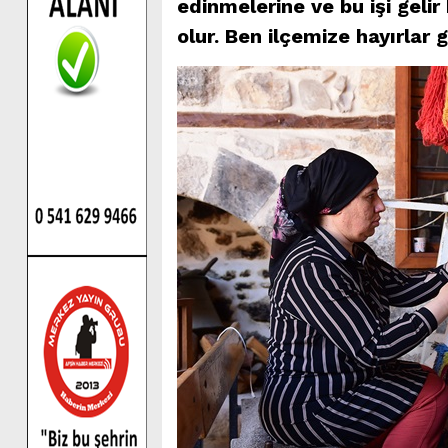
edinmelerine ve bu işi gelir
olur. Ben ilçemize hayırlar 