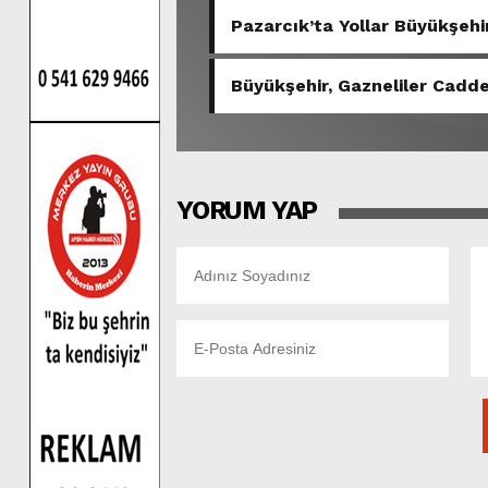
Pazarcık’ta Yollar Büyükşehir
Büyükşehir, Gazneliler Cadde
YORUM YAP