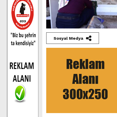
Sosyal Medya