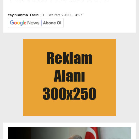
Yayınlanma Tarihi :
11 Haziran 2020 - 4:27