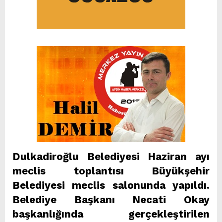
Dulkadiroğlu Belediyesi Haziran ayı
meclis toplantısı Büyükşehir
Belediyesi meclis salonunda yapıldı.
Belediye Başkanı Necati Okay
başkanlığında gerçekleştirilen