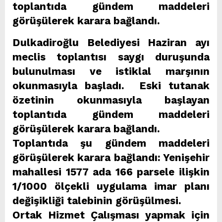
toplantıda gündem maddeleri
görüşülerek karara bağlandı.
Dulkadiroğlu Belediyesi Haziran ayı
meclis toplantısı saygı duruşunda
bulunulması ve istiklal marşının
okunmasıyla başladı. Eski tutanak
özetinin okunmasıyla başlayan
toplantıda gündem maddeleri
görüşülerek karara bağlandı.
Toplantıda şu gündem maddeleri
görüşülerek karara bağlandı: Yenişehir
mahallesi 1577 ada 166 parsele ilişkin
1/1000 ölçekli uygulama imar planı
değişikliği talebinin görüşülmesi.
Ortak Hizmet Çalışması yapmak için