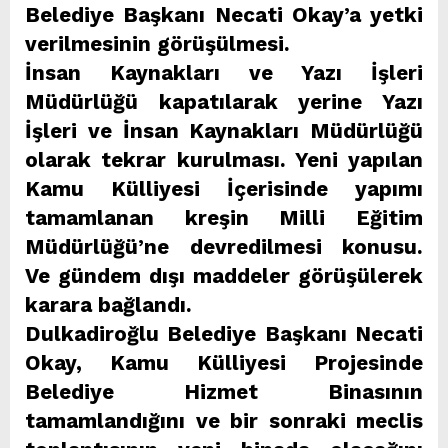
Belediye Başkanı Necati Okay’a yetki
verilmesinin görüşülmesi.
İnsan Kaynakları ve Yazı İşleri
Müdürlüğü kapatılarak yerine Yazı
İşleri ve İnsan Kaynakları Müdürlüğü
olarak tekrar kurulması. Yeni yapılan
Kamu Külliyesi İçerisinde yapımı
tamamlanan kreşin Milli Eğitim
Müdürlüğü’ne devredilmesi konusu.
Ve gündem dışı maddeler görüşülerek
karara bağlandı.
Dulkadiroğlu Belediye Başkanı Necati
Okay, Kamu Külliyesi Projesinde
Belediye Hizmet Binasının
tamamlandığını ve bir sonraki meclis