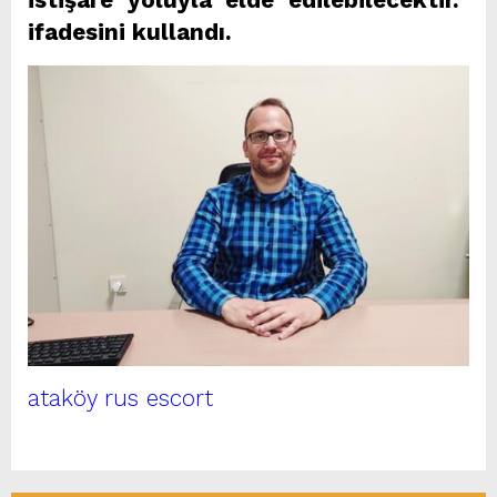
ifadesini kullandı.
ataköy rus escort