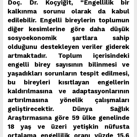
Doç. Dr. Koçyiğit, “Engellilik bir
kalkınma sorunu olarak da kabul
edilebilir. Engelli bireylerin toplumun
diğer kesimlerine göre daha düşük
sosyoekonomik şartlara sahip
olduğunu destekleyen veriler giderek
artmaktadır. Toplum içerisindeki
engelli birey sayısının bilinmesi ve
yaşadıkları sorunların tespit edilmesi,
bu bireyleri kısıtlayan engellerin
kaldırılmasına ve adaptasyonlarının
artırılmasına yönelik çalışmaları
geliştirecektir. Dünya Sağlık
Araştırmasına göre 59 ülke genelinde
18 yaş ve üzeri yetişkin nüfusta
ortalama engellilik oranı yüzde 15.6