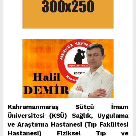
Kahramanmaraş Sütçü İmam
Üniversitesi (KSÜ) Sağlık, Uygulama
ve Araştırma Hastanesi (Tıp Fakültesi
Hastanesi) Fiziksel Tıp ve