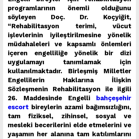
programlarının önemli olduğunu
söyleyen Doç. Dr. Koçyiğit,
“Rehabilitasyon terimi, vücut
işlevlerinin iyileştirilmesine yönelik
müdahaleleri ve kapsamlı önlemleri
içeren engelliliğe yönelik bir dizi
uygulamayı tanımlamak için
kullanılmaktadır. Birleşmiş Milletler
Engellilerin Haklarına İlişkin
Sözleşmenin Rehabilitasyon ile ilgili
26. Maddesinde Engelli
bahçeşehir
escort
bireylerin azami bağımsızlığını,
tam fiziksel, zihinsel, sosyal ve
mesleki becerilerini elde etmelerini ve
yaşamın her alanına tam katılımlarını