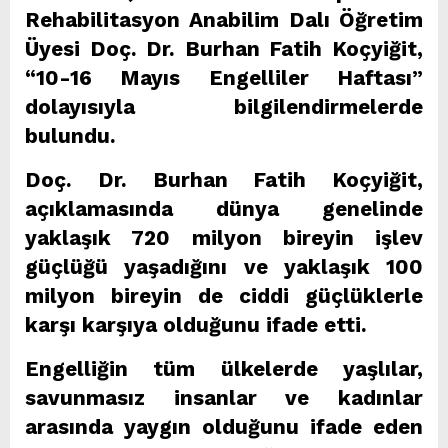
Rehabilitasyon Anabilim Dalı Öğretim
Üyesi Doç. Dr. Burhan Fatih Koçyiğit,
“10-16 Mayıs Engelliler Haftası”
dolayısıyla bilgilendirmelerde
bulundu.
Doç. Dr. Burhan Fatih Koçyiğit,
açıklamasında dünya genelinde
yaklaşık 720 milyon bireyin işlev
güçlüğü yaşadığını ve yaklaşık 100
milyon bireyin de ciddi güçlüklerle
karşı karşıya olduğunu ifade etti.
Engelliğin tüm ülkelerde yaşlılar,
savunmasız insanlar ve kadınlar
arasında yaygın olduğunu ifade eden