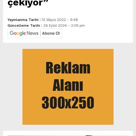
çekiyor”
Yayınlanma Tarihi :
12 Mayıs 2022 - 9:48
Güncelleme Tarihi :
26 Eylül 2024 - 2:05 pm