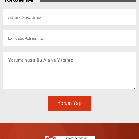
Yorum Yap