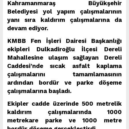
Kahramanmaraş Büyükşehir
Belediyesi yol yapım çalışmalarının
yanı sıra kaldırım çalışmalarına da
devam ediyor.
KMBB Fen İşleri Dairesi Başkanlığı
ekipleri Dulkadiroğlu İlçesi Dereli
Mahallesine ulaşım sağlayan Dereli
Caddesi’nde sıcak asfalt kaplama
çalışmalarını tamamlamasının
ardından bordür ve parke döşeme
çalışmalarına başladı.
Ekipler cadde üzerinde 500 metrelik
kaldırım çalışmalarında 1000
metrekare parke ve 1000 metre
bordür döşeme gerçekleştirdi.