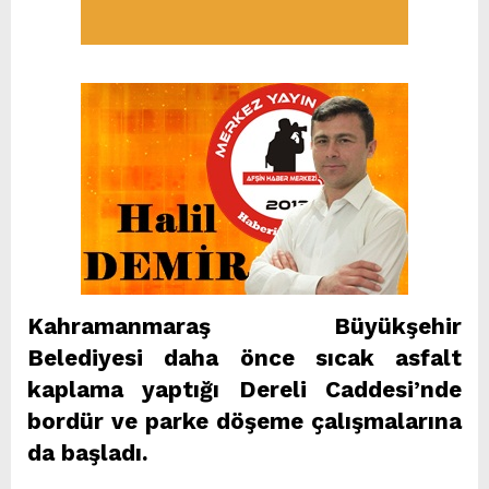
Kahramanmaraş Büyükşehir
Belediyesi daha önce sıcak asfalt
kaplama yaptığı Dereli Caddesi’nde
bordür ve parke döşeme çalışmalarına
da başladı.