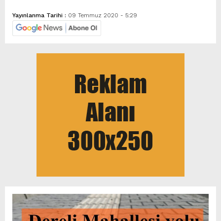
Yayınlanma Tarihi :
09 Temmuz 2020 - 5:29