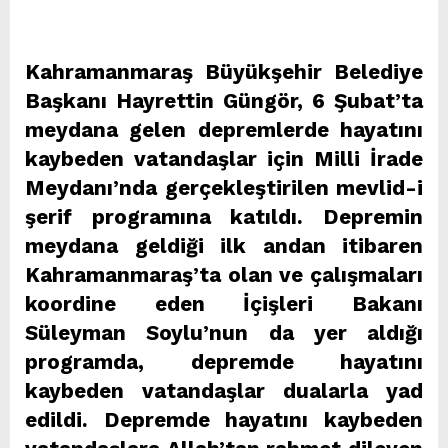
Kahramanmaraş Büyükşehir Belediye
Başkanı Hayrettin Güngör, 6 Şubat’ta
meydana gelen depremlerde hayatını
kaybeden vatandaşlar için Milli İrade
Meydanı’nda gerçekleştirilen mevlid-i
şerif programına katıldı. Depremin
meydana geldiği ilk andan itibaren
Kahramanmaraş’ta olan ve çalışmaları
koordine eden İçişleri Bakanı
Süleyman Soylu’nun da yer aldığı
programda, depremde hayatını
kaybeden vatandaşlar dualarla yad
edildi. Depremde hayatını kaybeden