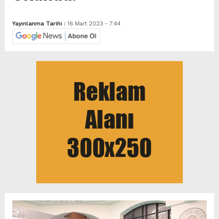
Yayınlanma Tarihi :
16 Mart 2023 - 7:44