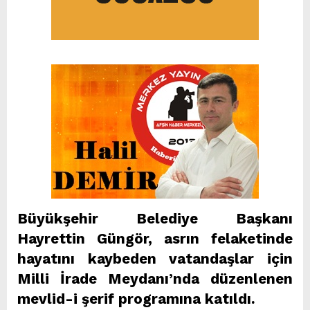
Büyükşehir Belediye Başkanı
Hayrettin Güngör, asrın felaketinde
hayatını kaybeden vatandaşlar için
Milli İrade Meydanı’nda düzenlenen
mevlid-i şerif programına katıldı.