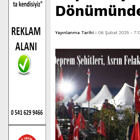
Dönümünde 
Yayınlanma Tarihi :
06 Şubat 2025 - 7:1