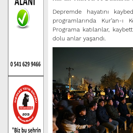
Depremde hayatını kaybe
programlarında Kur’an-ı K
Programa katılanlar, kaybett
dolu anlar yaşandı.