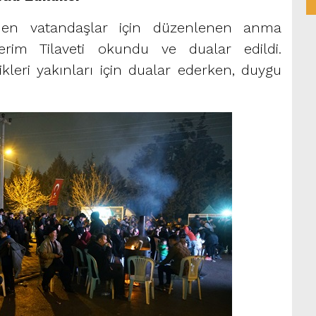
den vatandaşlar için düzenlenen anma
erim Tilaveti okundu ve dualar edildi.
ikleri yakınları için dualar ederken, duygu