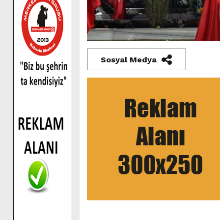
Sosyal Medya