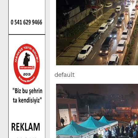
default