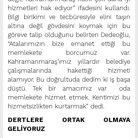
hizmetleri hak ediyor” ifadesini kullandı.
Bilgi birikimi ve tecbüresiyle elini taşın
altına değil gövdesini koymak için bu
göreve talip olduğunu belirten Dedeoğlu,
“Atalarımızın bize emanet ettiği bu
memlekete borcumuz var.
Kahramanmaraş’ımız yıllardır belediye
çalışmalarında hakettiği hizmeti
alamıyor. Bu doğrultuda dedim ki iş başa
düştü. Tek bir amacımız var oda
memlekete hizmet etmek. Kentimizi bu
hizmetsizlikten kurtarmak” dedi.
DERTLERE ORTAK OLMAYA
GELİYORUZ