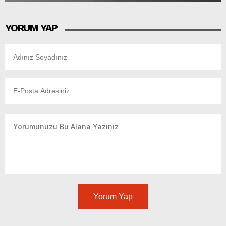
YORUM YAP
Yorum Yap