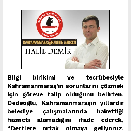
Bilgi birikimi ve tecrübesiyle
Kahramanmaraş’ın sorunlarını çözmek
için göreve talip olduğunu belirten,
Dedeoğlu, Kahramanmaraşın yıllardır
belediye çalışmalarında hakettiği
hizmeti alamadığını ifade ederek,
“Dertlere ortak olmaya geliyoruz.