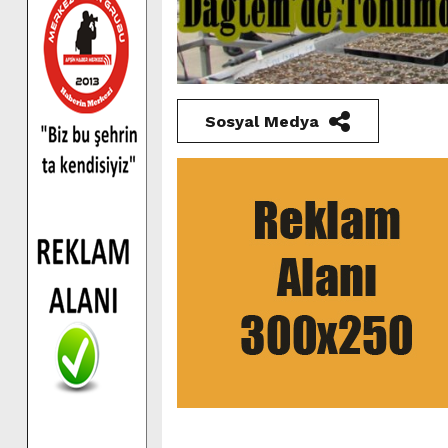
Sosyal Medya