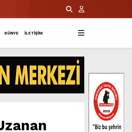
KÜNYE
İLETİŞİM
Uzanan