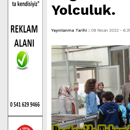
Yolculuk.
Yayınlanma Tarihi :
08 Nisan 2022 - 6:3