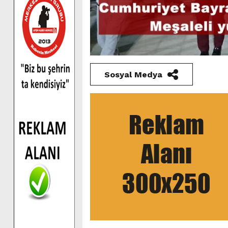
Sosyal Medya