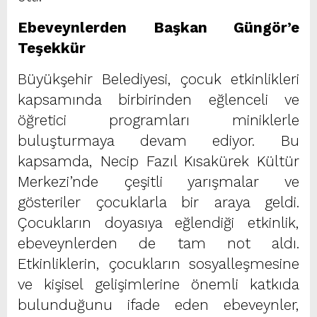
Ebeveynlerden Başkan Güngör’e
Teşekkür
Büyükşehir Belediyesi, çocuk etkinlikleri
kapsamında birbirinden eğlenceli ve
öğretici programları miniklerle
buluşturmaya devam ediyor. Bu
kapsamda, Necip Fazıl Kısakürek Kültür
Merkezi’nde çeşitli yarışmalar ve
gösteriler çocuklarla bir araya geldi.
Çocukların doyasıya eğlendiği etkinlik,
ebeveynlerden de tam not aldı.
Etkinliklerin, çocukların sosyalleşmesine
ve kişisel gelişimlerine önemli katkıda
bulunduğunu ifade eden ebeveynler,