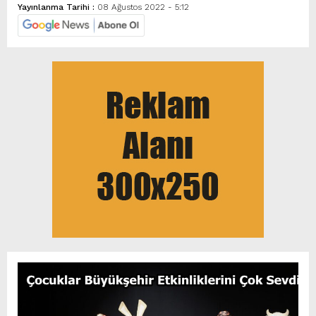
Yayınlanma Tarihi :
08 Ağustos 2022 - 5:12