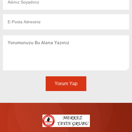
Yorum Yap