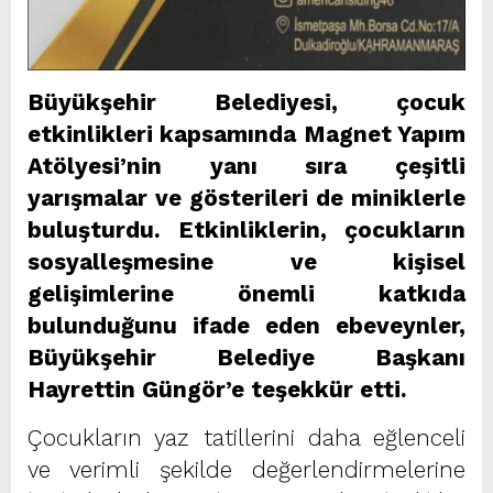
Büyükşehir Belediyesi, çocuk
etkinlikleri kapsamında Magnet Yapım
Atölyesi’nin yanı sıra çeşitli
yarışmalar ve gösterileri de miniklerle
buluşturdu. Etkinliklerin, çocukların
sosyalleşmesine ve kişisel
gelişimlerine önemli katkıda
bulunduğunu ifade eden ebeveynler,
Büyükşehir Belediye Başkanı
Hayrettin Güngör’e teşekkür etti.
Çocukların yaz tatillerini daha eğlenceli
ve verimli şekilde değerlendirmelerine