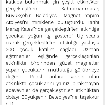
katkıda bulunmak için çeşitli etkinlikler
gerçekleştiren Kahramanmaraş
Büyükşehir Belediyesi, Magnet Yapım
Atölyesi’ni miniklerle buluşturdu. Tarihi
Maraş Kalesi’nde gerçekleştirilen etkinliğe
çocuklar yoğun ilgi gösterdi. Üç seans
olarak gerçekleştirilen etkinliğe yaklaşık
300 çocuk katılım sağladı. Uzman
eğitmenler eşliğinde gerçekleştirilen
etkinlikte birbirinden güzel magnetler
yapan çocukların mutluluğu görülmeye
değerdi. Renkli anlara sahne olan
etkinlikte çocuklarını yalnız bırakmayan
ebeveynler de gerçekleştirilen etkinlikten
dolayı Büyükşehir Belediyesi’ne teşekkür
etti.