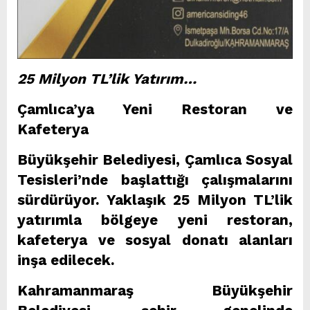
25 Milyon TL’lik Yatırım…
Çamlıca’ya Yeni Restoran ve
Kafeterya
Büyükşehir Belediyesi, Çamlıca Sosyal
Tesisleri’nde başlattığı çalışmalarını
sürdürüyor. Yaklaşık 25 Milyon TL’lik
yatırımla bölgeye yeni restoran,
kafeterya ve sosyal donatı alanları
inşa edilecek.
Kahramanmaraş Büyükşehir