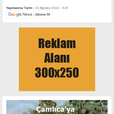
Yayınlanma Tarihi :
03 Ağustos 2022 - 5:37