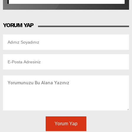
YORUM YAP
Yorum Yap