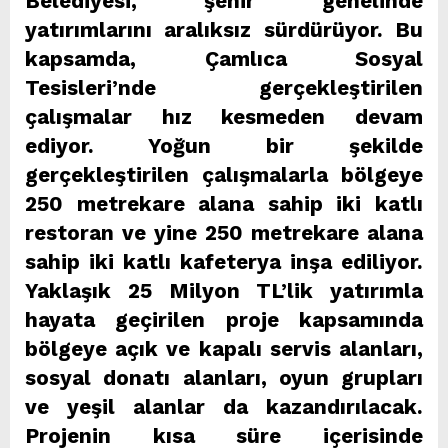
Belediyesi, şehir genelinde
yatırımlarını aralıksız sürdürüyor. Bu
kapsamda, Çamlıca Sosyal
Tesisleri’nde gerçekleştirilen
çalışmalar hız kesmeden devam
ediyor. Yoğun bir şekilde
gerçekleştirilen çalışmalarla bölgeye
250 metrekare alana sahip iki katlı
restoran ve yine 250 metrekare alana
sahip iki katlı kafeterya inşa ediliyor.
Yaklaşık 25 Milyon TL’lik yatırımla
hayata geçirilen proje kapsamında
bölgeye açık ve kapalı servis alanları,
sosyal donatı alanları, oyun grupları
ve yeşil alanlar da kazandırılacak.
Projenin kısa süre içerisinde