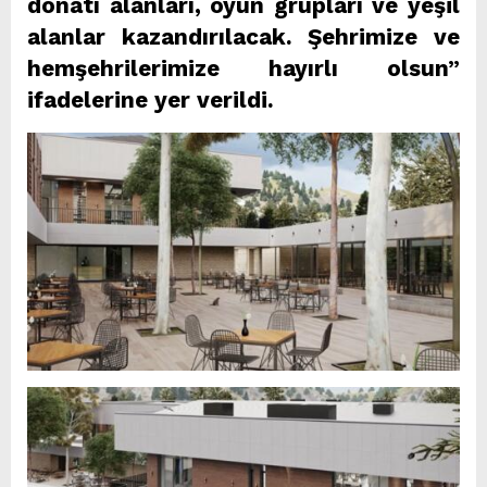
donatı alanları, oyun grupları ve yeşil
alanlar kazandırılacak. Şehrimize ve
hemşehrilerimize hayırlı olsun”
ifadelerine yer verildi.