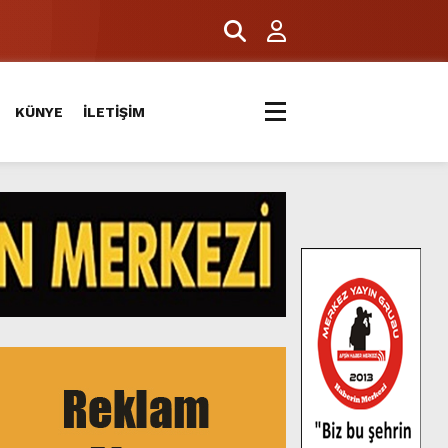
KÜNYE
İLETİŞİM