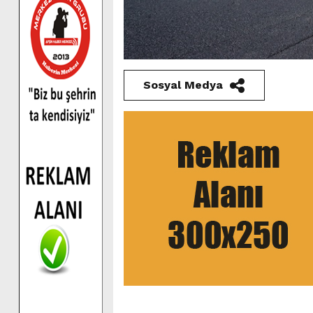
Sosyal Medya