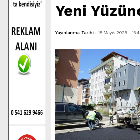
Yeni Yüzün
Yayınlanma Tarihi :
18 Mayıs 2026 - 15: