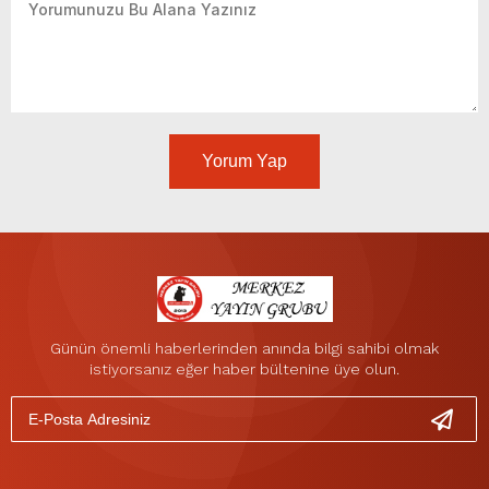
Yorum Yap
Günün önemli haberlerinden anında bilgi sahibi olmak
istiyorsanız eğer haber bültenine üye olun.