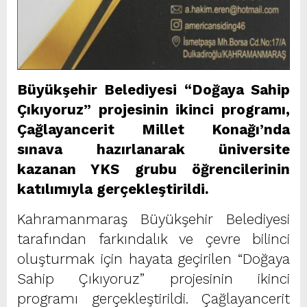
Büyükşehir Belediyesi “Doğaya Sahip
Çıkıyoruz” projesinin ikinci programı,
Çağlayancerit Millet Konağı’nda
sınava hazırlanarak üniversite
kazanan YKS grubu öğrencilerinin
katılımıyla gerçekleştirildi.
Kahramanmaraş Büyükşehir Belediyesi
tarafından farkındalık ve çevre bilinci
oluşturmak için hayata geçirilen “Doğaya
Sahip Çıkıyoruz” projesinin ikinci
programı gerçekleştirildi. Çağlayancerit