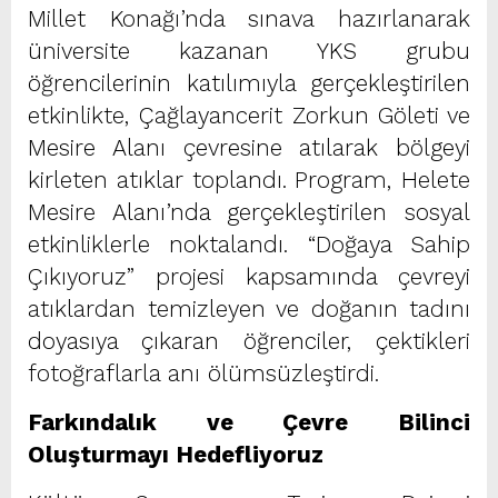
Millet Konağı’nda sınava hazırlanarak
üniversite kazanan YKS grubu
öğrencilerinin katılımıyla gerçekleştirilen
etkinlikte, Çağlayancerit Zorkun Göleti ve
Mesire Alanı çevresine atılarak bölgeyi
kirleten atıklar toplandı. Program, Helete
Mesire Alanı’nda gerçekleştirilen sosyal
etkinliklerle noktalandı. “Doğaya Sahip
Çıkıyoruz” projesi kapsamında çevreyi
atıklardan temizleyen ve doğanın tadını
doyasıya çıkaran öğrenciler, çektikleri
fotoğraflarla anı ölümsüzleştirdi.
Farkındalık ve Çevre Bilinci
Oluşturmayı Hedefliyoruz