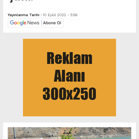
Yayınlanma Tarihi :
10 Eylül 2022 - 5:56