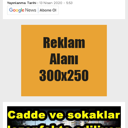
Yayınlanma Tarihi :
13 Nisan 2020 - 5:53