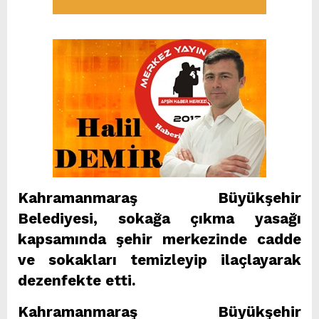
Kahramanmaraş Büyükşehir
Belediyesi, sokağa çıkma yasağı
kapsamında şehir merkezinde cadde
ve sokakları temizleyip ilaçlayarak
dezenfekte etti.
Kahramanmaraş Büyükşehir