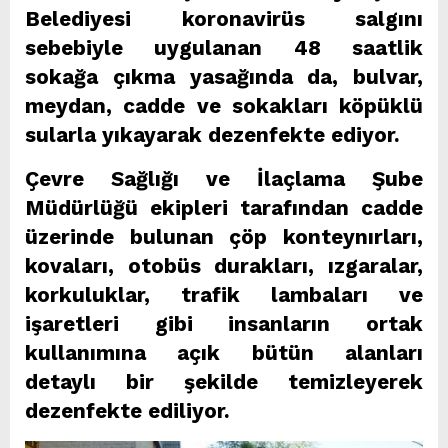
Belediyesi koronavirüs salgını
sebebiyle uygulanan 48 saatlik
sokağa çıkma yasağında da, bulvar,
meydan, cadde ve sokakları köpüklü
sularla yıkayarak dezenfekte ediyor.
Çevre Sağlığı ve İlaçlama Şube
Müdürlüğü ekipleri tarafından cadde
üzerinde bulunan çöp konteynırları,
kovaları, otobüs durakları, ızgaralar,
korkuluklar, trafik lambaları ve
işaretleri gibi insanların ortak
kullanımına açık bütün alanları
detaylı bir şekilde temizleyerek
dezenfekte ediliyor.