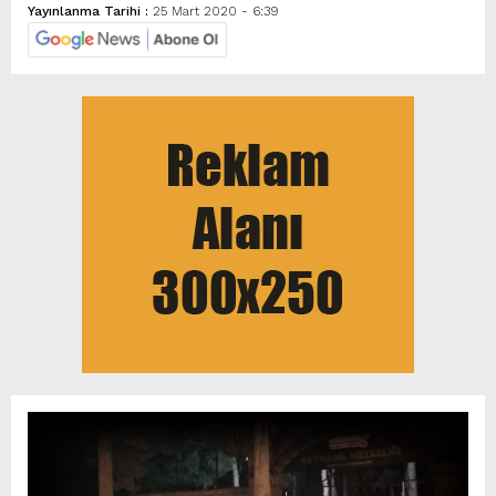
Yayınlanma Tarihi :
25 Mart 2020 - 6:39