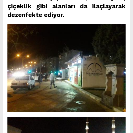
çiçeklik gibi alanları da ilaçlayarak
dezenfekte ediyor.