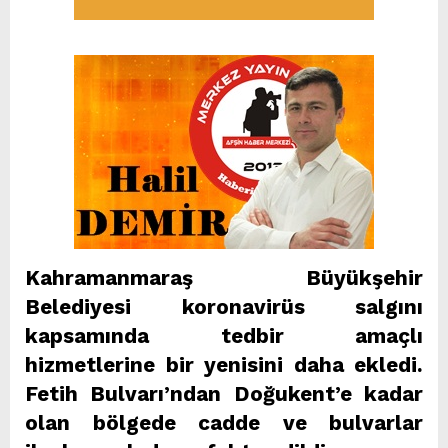
Kahramanmaraş Büyükşehir
Belediyesi koronavirüs salgını
kapsamında tedbir amaçlı
hizmetlerine bir yenisini daha ekledi.
Fetih Bulvarı’ndan Doğukent’e kadar
olan bölgede cadde ve bulvarlar