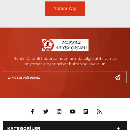
Yorum Yap
Günün önemli haberlerinden anında bilgi sahibi olmak
istiyorsanız eğer haber bültenine üye olun.
KATEGORİLER