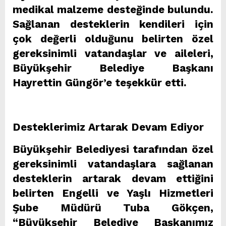
medikal malzeme desteğinde bulundu.
Sağlanan desteklerin kendileri için
çok değerli olduğunu belirten özel
gereksinimli vatandaşlar ve aileleri,
Büyükşehir Belediye Başkanı
Hayrettin Güngör’e teşekkür etti.
Desteklerimiz Artarak Devam Ediyor
Büyükşehir Belediyesi tarafından özel
gereksinimli vatandaşlara sağlanan
desteklerin artarak devam ettiğini
belirten Engelli ve Yaşlı Hizmetleri
Şube Müdürü Tuba Gökçen,
“Büyükşehir Belediye Başkanımız