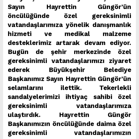
Sayın Hayrettin Güngör’ün
öncülüğünde özel gereksinimli
vatandaşlarımıza yönelik danışmanlık
hizmeti ve medikal malzeme
desteklerimiz artarak devam ediyor.
Bugün de şehir merkezinde özel
gereksinimli vatandaşlarımızı ziyaret
ederek Büyükşehir Belediye
Başkanımız Sayın Hayrettin Güngör’ün
selamlarını ilettik. Tekerlekli
sandalyelerimizi ihtiyaç sahibi özel
gereksinimli vatandaşlarımıza
ulaştırdık. Hayrettin Güngör
Başkanımızın öncülüğünde daima özel
gereksinimli vatandaşlarımızın