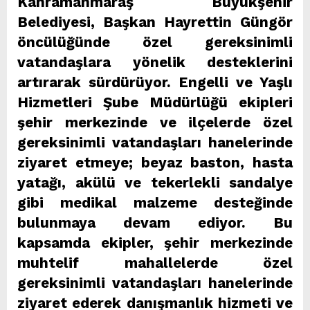
Kahramanmaraş Büyükşehir
Belediyesi, Başkan Hayrettin Güngör
öncülüğünde özel gereksinimli
vatandaşlara yönelik desteklerini
artırarak sürdürüyor. Engelli ve Yaşlı
Hizmetleri Şube Müdürlüğü ekipleri
şehir merkezinde ve ilçelerde özel
gereksinimli vatandaşları hanelerinde
ziyaret etmeye; beyaz baston, hasta
yatağı, akülü ve tekerlekli sandalye
gibi medikal malzeme desteğinde
bulunmaya devam ediyor. Bu
kapsamda ekipler, şehir merkezinde
muhtelif mahallelerde özel
gereksinimli vatandaşları hanelerinde
ziyaret ederek danışmanlık hizmeti ve