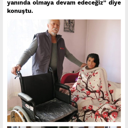
yanında olmaya devam edeceğiz” diye
konuştu.