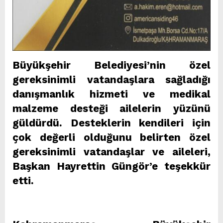
Büyükşehir Belediyesi’nin özel
gereksinimli vatandaşlara sağladığı
danışmanlık hizmeti ve medikal
malzeme desteği ailelerin yüzünü
güldürdü. Desteklerin kendileri için
çok değerli olduğunu belirten özel
gereksinimli vatandaşlar ve aileleri,
Başkan Hayrettin Güngör’e teşekkür
etti.