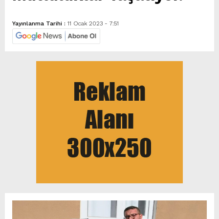
Yayınlanma Tarihi :
11 Ocak 2023 - 7:51