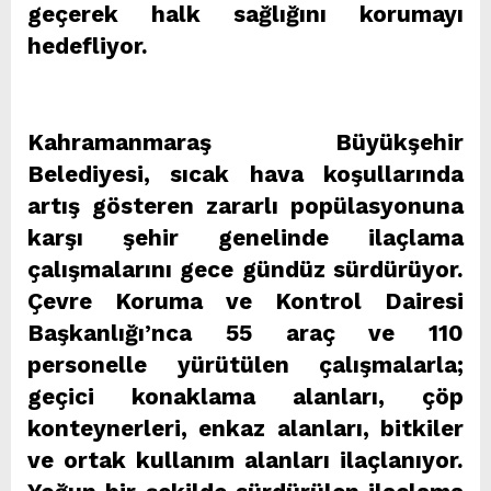
geçerek halk sağlığını korumayı
hedefliyor.
Kahramanmaraş Büyükşehir
Belediyesi, sıcak hava koşullarında
artış gösteren zararlı popülasyonuna
karşı şehir genelinde ilaçlama
çalışmalarını gece gündüz sürdürüyor.
Çevre Koruma ve Kontrol Dairesi
Başkanlığı’nca 55 araç ve 110
personelle yürütülen çalışmalarla;
geçici konaklama alanları, çöp
konteynerleri, enkaz alanları, bitkiler
ve ortak kullanım alanları ilaçlanıyor.