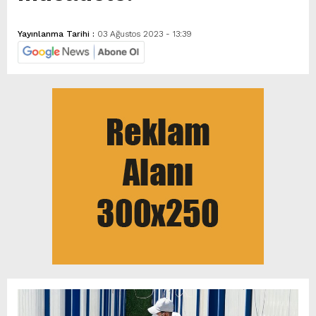
Yayınlanma Tarihi :
03 Ağustos 2023 - 13:39