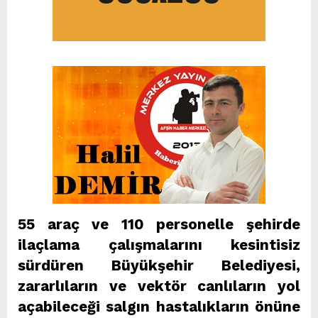
55 araç ve 110 personelle şehirde
ilaçlama çalışmalarını kesintisiz
sürdüren Büyükşehir Belediyesi,
zararlıların ve vektör canlıların yol
açabileceği salgın hastalıkların önüne