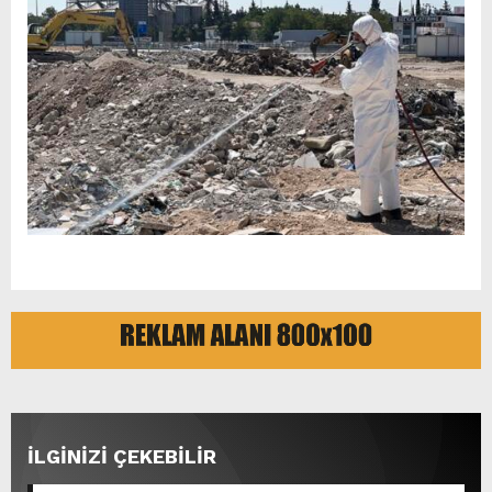
İLGİNİZİ ÇEKEBİLİR